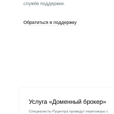
службе поддержки.
Обратиться в поддержку
Услуга «Доменный брокер»
Специалисты Руцентра проведут переговоры с