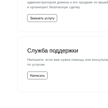
администратором домена о его продаже по ваше
и организуют безопасную сделку.
Заказать услугу
Служба поддержки
Напишите, если вам нужна помощь или консульта
по услугам.
Написать