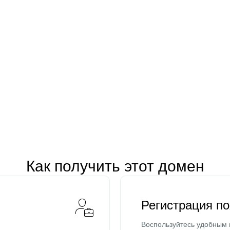
Как получить этот домен
Регистрация п
Воспользуйтесь удобным