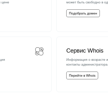
й цене
может быть свободно в од
Подобрать домен
Сервис Whois
ция
Информация о возрасте и
контакты администратора
Перейти в Whois