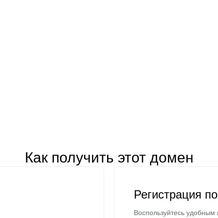
Как получить этот домен
Регистрация п
Воспользуйтесь удобным