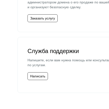
администратором домена о его продаже по ваше
и организуют безопасную сделку.
Заказать услугу
Служба поддержки
Напишите, если вам нужна помощь или консульта
по услугам.
Написать