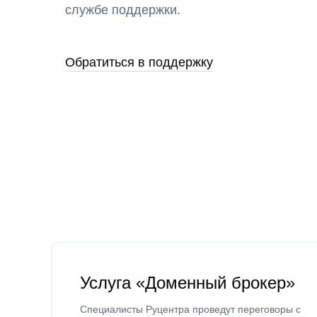
службе поддержки.
Обратиться в поддержку
Услуга «Доменный брокер»
Специалисты Руцентра проведут переговоры с