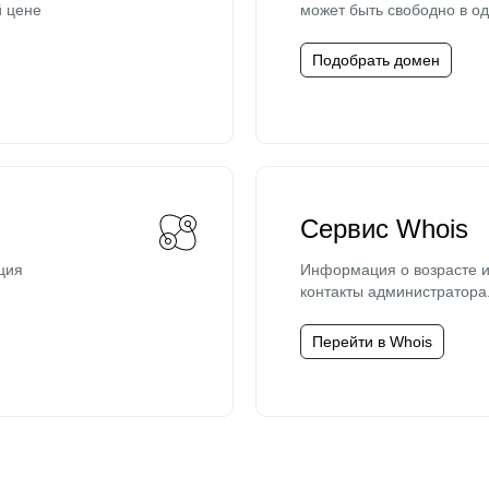
й цене
может быть свободно в од
Подобрать домен
Сервис Whois
ция
Информация о возрасте и
контакты администратора
Перейти в Whois