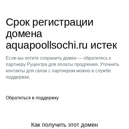
Срок регистрации
домена
aquapoollsochi.ru истек
Если вы хотите сохранить домен — обратитесь к
партнеру Руцентра для оплаты продления. Уточнить
контакты для связи с партнером можно в службе
поддержки.
Обратиться в поддержку
Как получить этот домен