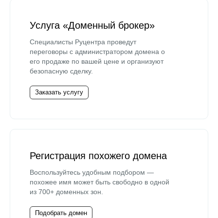
Услуга «Доменный брокер»
Специалисты Руцентра проведут
переговоры с администратором домена о
его продаже по вашей цене и организуют
безопасную сделку.
Заказать услугу
Регистрация похожего домена
Воспользуйтесь удобным подбором —
похожее имя может быть свободно в одной
из 700+ доменных зон.
Подобрать домен