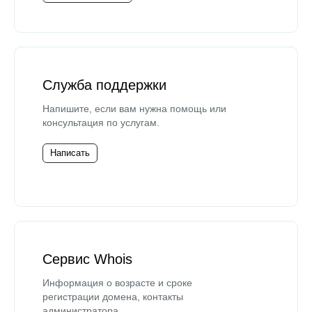
Служба поддержки
Напишите, если вам нужна помощь или
консультация по услугам.
Написать
Сервис Whois
Информация о возрасте и сроке
регистрации домена, контакты
администратора.