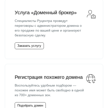
Услуга «Доменный брокер»
Специалисты Руцентра проведут
переговоры с администратором домена о
его продаже по вашей цене и организуют
безопасную сделку.
Заказать услугу
Регистрация похожего домена
Воспользуйтесь удобным подбором —
похожее имя может быть свободно в одной
из 700+ доменных зон.
Подобрать домен