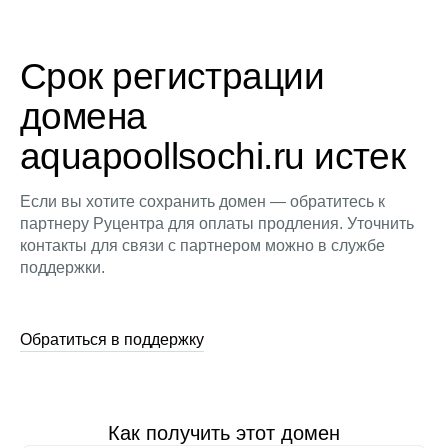
Срок регистрации
домена
aquapoollsochi.ru истек
Если вы хотите сохранить домен — обратитесь к
партнеру Руцентра для оплаты продления. Уточнить
контакты для связи с партнером можно в службе
поддержки.
Обратиться в поддержку
Как получить этот домен