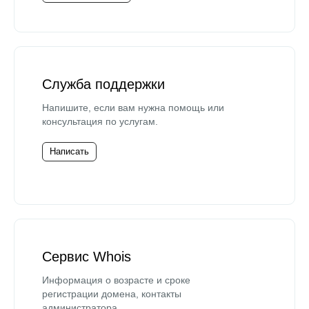
Служба поддержки
Напишите, если вам нужна помощь или
консультация по услугам.
Написать
Сервис Whois
Информация о возрасте и сроке
регистрации домена, контакты
администратора.