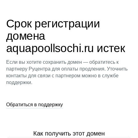
Срок регистрации
домена
aquapoollsochi.ru истек
Если вы хотите сохранить домен — обратитесь к
партнеру Руцентра для оплаты продления. Уточнить
контакты для связи с партнером можно в службе
поддержки.
Обратиться в поддержку
Как получить этот домен