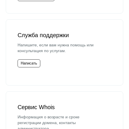
Служба поддержки
Напишите, если вам нужна помощь или
консультация по услугам.
Написать
Сервис Whois
Информация о возрасте и сроке
регистрации домена, контакты
администратора.