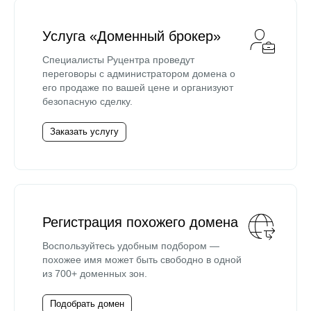
Услуга «Доменный брокер»
Специалисты Руцентра проведут
переговоры с администратором домена о
его продаже по вашей цене и организуют
безопасную сделку.
Заказать услугу
Регистрация похожего домена
Воспользуйтесь удобным подбором —
похожее имя может быть свободно в одной
из 700+ доменных зон.
Подобрать домен