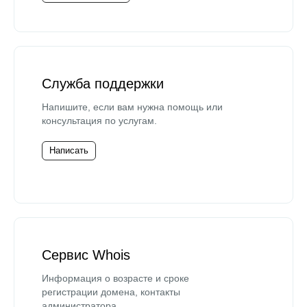
Служба поддержки
Напишите, если вам нужна помощь или
консультация по услугам.
Написать
Сервис Whois
Информация о возрасте и сроке
регистрации домена, контакты
администратора.