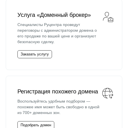
Услуга «Доменный брокер»
Специалисты Руцентра проведут
переговоры с администратором домена о
его продаже по вашей цене и организуют
безопасную сделку.
Заказать услугу
Регистрация похожего домена
Воспользуйтесь удобным подбором —
похожее имя может быть свободно в одной
из 700+ доменных зон.
Подобрать домен