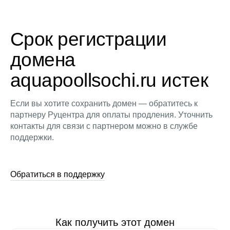
Срок регистрации
домена
aquapoollsochi.ru истек
Если вы хотите сохранить домен — обратитесь к
партнеру Руцентра для оплаты продления. Уточнить
контакты для связи с партнером можно в службе
поддержки.
Обратиться в поддержку
Как получить этот домен