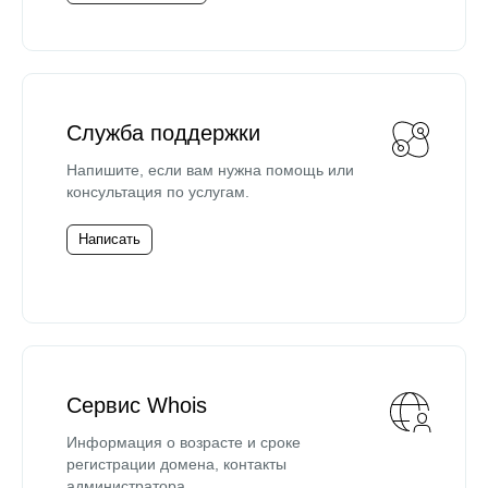
Служба поддержки
Напишите, если вам нужна помощь или
консультация по услугам.
Написать
Сервис Whois
Информация о возрасте и сроке
регистрации домена, контакты
администратора.