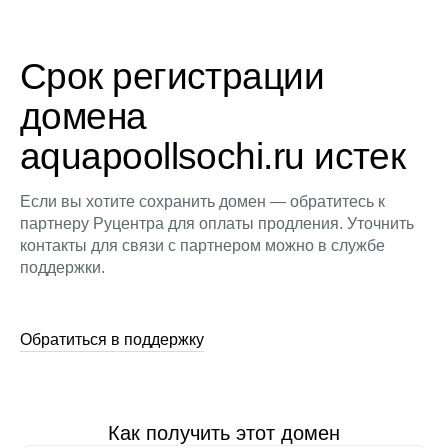
Срок регистрации
домена
aquapoollsochi.ru истек
Если вы хотите сохранить домен — обратитесь к
партнеру Руцентра для оплаты продления. Уточнить
контакты для связи с партнером можно в службе
поддержки.
Обратиться в поддержку
Как получить этот домен