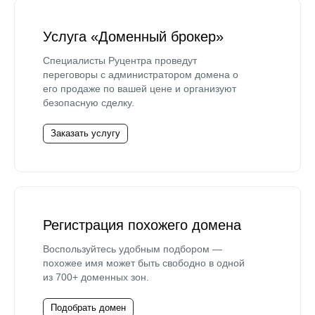
Услуга «Доменный брокер»
Специалисты Руцентра проведут
переговоры с администратором домена о
его продаже по вашей цене и организуют
безопасную сделку.
Заказать услугу
Регистрация похожего домена
Воспользуйтесь удобным подбором —
похожее имя может быть свободно в одной
из 700+ доменных зон.
Подобрать домен