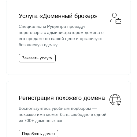
Услуга «Доменный брокер»
Специалисты Руцентра проведут
переговоры с администратором домена о
его продаже по вашей цене и организуют
безопасную сделку.
Заказать услугу
Регистрация похожего домена
Воспользуйтесь удобным подбором —
похожее имя может быть свободно в одной
из 700+ доменных зон.
Подобрать домен