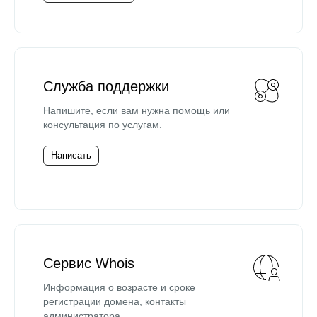
Служба поддержки
Напишите, если вам нужна помощь или
консультация по услугам.
Написать
Сервис Whois
Информация о возрасте и сроке
регистрации домена, контакты
администратора.