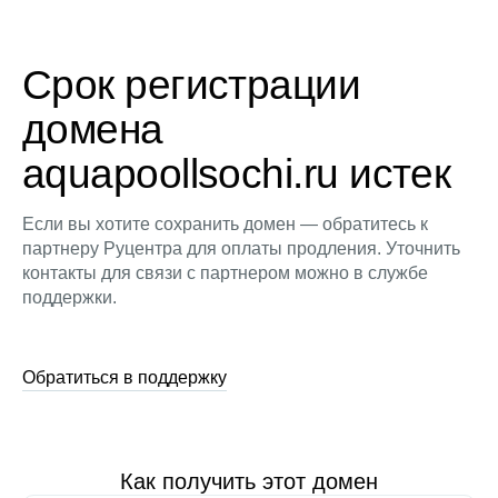
Срок регистрации
домена
aquapoollsochi.ru истек
Если вы хотите сохранить домен — обратитесь к
партнеру Руцентра для оплаты продления. Уточнить
контакты для связи с партнером можно в службе
поддержки.
Обратиться в поддержку
Как получить этот домен