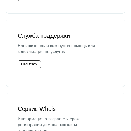
Служба поддержки
Напишите, если вам нужна помощь или
консультация по услугам.
Написать
Сервис Whois
Информация о возрасте и сроке
регистрации домена, контакты
администратора.