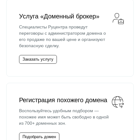
Услуга «Доменный брокер»
Специалисты Руцентра проведут
переговоры с администратором домена о
его продаже по вашей цене и организуют
безопасную сделку.
Заказать услугу
Регистрация похожего домена
Воспользуйтесь удобным подбором —
похожее имя может быть свободно в одной
из 700+ доменных зон.
Подобрать домен