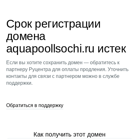
Срок регистрации
домена
aquapoollsochi.ru истек
Если вы хотите сохранить домен — обратитесь к
партнеру Руцентра для оплаты продления. Уточнить
контакты для связи с партнером можно в службе
поддержки.
Обратиться в поддержку
Как получить этот домен