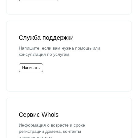
Служба поддержки
Напишите, если вам нужна помощь или
консультация по услугам.
Написать
Сервис Whois
Информация о возрасте и сроке
регистрации домена, контакты
администратора.