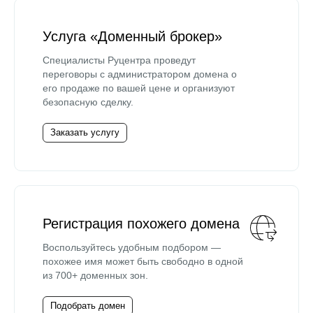
Услуга «Доменный брокер»
Специалисты Руцентра проведут
переговоры с администратором домена о
его продаже по вашей цене и организуют
безопасную сделку.
Заказать услугу
Регистрация похожего домена
Воспользуйтесь удобным подбором —
похожее имя может быть свободно в одной
из 700+ доменных зон.
Подобрать домен