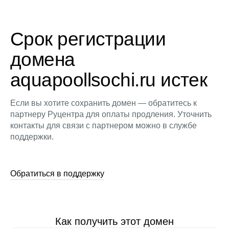
Срок регистрации
домена
aquapoollsochi.ru истек
Если вы хотите сохранить домен — обратитесь к
партнеру Руцентра для оплаты продления. Уточнить
контакты для связи с партнером можно в службе
поддержки.
Обратиться в поддержку
Как получить этот домен