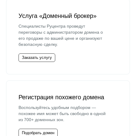
Услуга «Доменный брокер»
Специалисты Руцентра проведут
переговоры с администратором домена о
его продаже по вашей цене и организуют
безопасную сделку.
Заказать услугу
Регистрация похожего домена
Воспользуйтесь удобным подбором —
похожее имя может быть свободно в одной
из 700+ доменных зон.
Подобрать домен