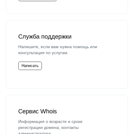
Служба поддержки
Напишите, если вам нужна помощь или
консультация по услугам.
Написать
Сервис Whois
Информация о возрасте и сроке
регистрации домена, контакты
администратора.