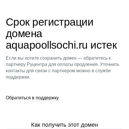
Срок регистрации
домена
aquapoollsochi.ru истек
Если вы хотите сохранить домен — обратитесь к
партнеру Руцентра для оплаты продления. Уточнить
контакты для связи с партнером можно в службе
поддержки.
Обратиться в поддержку
Как получить этот домен