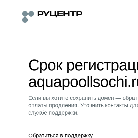
Срок регистра
aquapoollsochi.r
Если вы хотите сохранить домен — обрат
оплаты продления. Уточнить контакты дл
службе поддержки.
Обратиться в поддержку