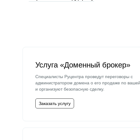
Услуга «Доменный брокер»
Специалисты Руцентра проведут переговоры с
администратором домена о его продаже по ваше
и организуют безопасную сделку.
Заказать услугу