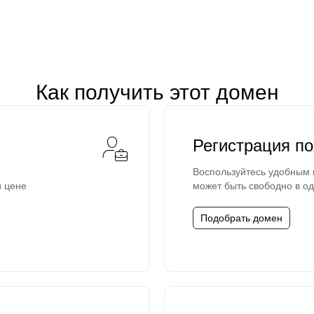
Как получить этот домен
Регистрация п
Воспользуйтесь удобным
й цене
может быть свободно в од
Подобрать домен