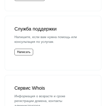
Служба поддержки
Напишите, если вам нужна помощь или
консультация по услугам.
Написать
Сервис Whois
Информация о возрасте и сроке
регистрации домена, контакты
администратора.