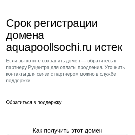
Срок регистрации
домена
aquapoollsochi.ru истек
Если вы хотите сохранить домен — обратитесь к
партнеру Руцентра для оплаты продления. Уточнить
контакты для связи с партнером можно в службе
поддержки.
Обратиться в поддержку
Как получить этот домен