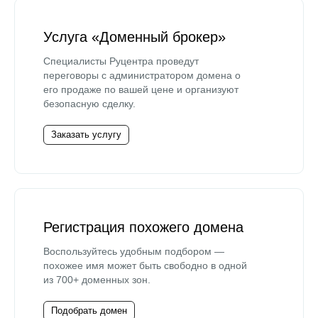
Услуга «Доменный брокер»
Специалисты Руцентра проведут
переговоры с администратором домена о
его продаже по вашей цене и организуют
безопасную сделку.
Заказать услугу
Регистрация похожего домена
Воспользуйтесь удобным подбором —
похожее имя может быть свободно в одной
из 700+ доменных зон.
Подобрать домен