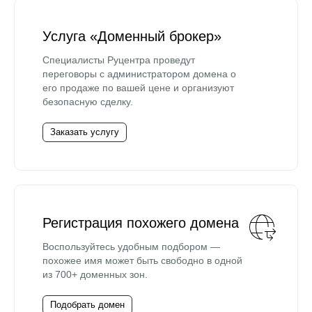
Услуга «Доменный брокер»
Специалисты Руцентра проведут
переговоры с администратором домена о
его продаже по вашей цене и организуют
безопасную сделку.
Заказать услугу
Регистрация похожего домена
Воспользуйтесь удобным подбором —
похожее имя может быть свободно в одной
из 700+ доменных зон.
Подобрать домен