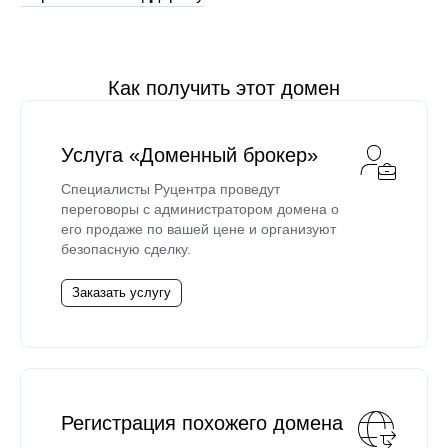
Как получить этот домен
Услуга «Доменный брокер»
Специалисты Руцентра проведут
переговоры с администратором домена о
его продаже по вашей цене и организуют
безопасную сделку.
Заказать услугу
Регистрация похожего домена