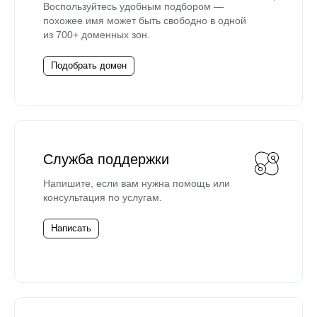
Воспользуйтесь удобным подбором —
похожее имя может быть свободно в одной
из 700+ доменных зон.
Подобрать домен
Служба поддержки
Напишите, если вам нужна помощь или
консультация по услугам.
Написать