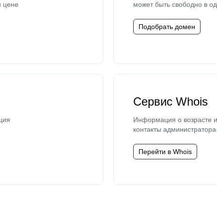
й цене
может быть свободно в од
Подобрать домен
Сервис Whois
ция
Информация о возрасте и
контакты администратора
Перейти в Whois