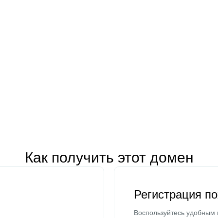
Как получить этот домен
Регистрация п
Воспользуйтесь удобным