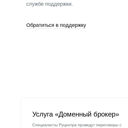
службе поддержки.
Обратиться в поддержку
Услуга «Доменный брокер»
Специалисты Руцентра проведут переговоры с