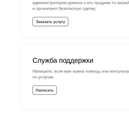
администратором домена о его продаже по ваше
и организуют безопасную сделку.
Заказать услугу
Служба поддержки
Напишите, если вам нужна помощь или консульта
по услугам.
Написать