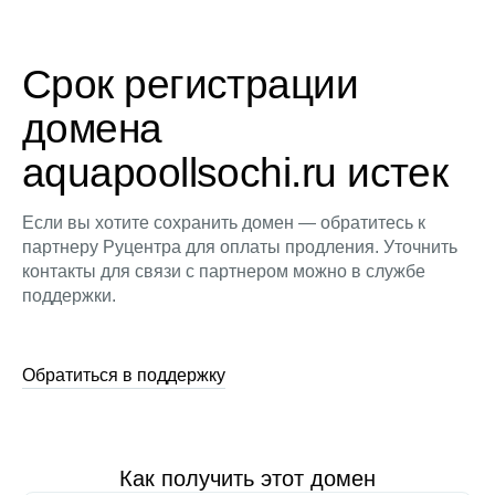
Срок регистрации
домена
aquapoollsochi.ru истек
Если вы хотите сохранить домен — обратитесь к
партнеру Руцентра для оплаты продления. Уточнить
контакты для связи с партнером можно в службе
поддержки.
Обратиться в поддержку
Как получить этот домен