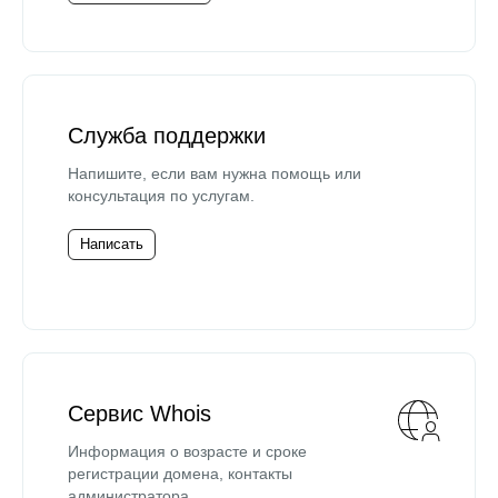
Служба поддержки
Напишите, если вам нужна помощь или
консультация по услугам.
Написать
Сервис Whois
Информация о возрасте и сроке
регистрации домена, контакты
администратора.