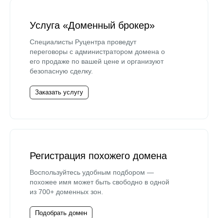
Услуга «Доменный брокер»
Специалисты Руцентра проведут
переговоры с администратором домена о
его продаже по вашей цене и организуют
безопасную сделку.
Заказать услугу
Регистрация похожего домена
Воспользуйтесь удобным подбором —
похожее имя может быть свободно в одной
из 700+ доменных зон.
Подобрать домен