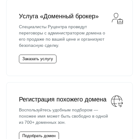
Услуга «Доменный брокер»
Специалисты Руцентра проведут
переговоры с администратором домена о
его продаже по вашей цене и организуют
безопасную сделку.
Заказать услугу
Регистрация похожего домена
Воспользуйтесь удобным подбором —
похожее имя может быть свободно в одной
из 700+ доменных зон.
Подобрать домен