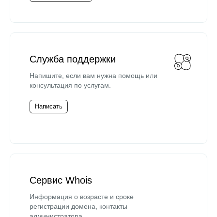
Служба поддержки
Напишите, если вам нужна помощь или
консультация по услугам.
Написать
Сервис Whois
Информация о возрасте и сроке
регистрации домена, контакты
администратора.