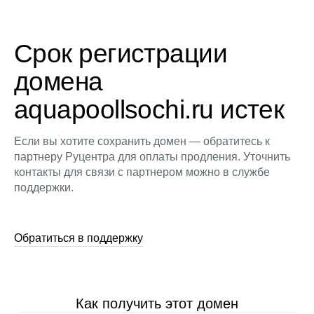
Срок регистрации
домена
aquapoollsochi.ru истек
Если вы хотите сохранить домен — обратитесь к
партнеру Руцентра для оплаты продления. Уточнить
контакты для связи с партнером можно в службе
поддержки.
Обратиться в поддержку
Как получить этот домен