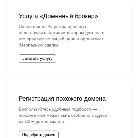
Услуга «Доменный брокер»
Специалисты Руцентра проведут
переговоры с администратором домена о
его продаже по вашей цене и организуют
безопасную сделку.
Заказать услугу
Регистрация похожего домена
Воспользуйтесь удобным подбором —
похожее имя может быть свободно в одной
из 700+ доменных зон.
Подобрать домен