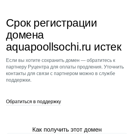
Срок регистрации
домена
aquapoollsochi.ru истек
Если вы хотите сохранить домен — обратитесь к
партнеру Руцентра для оплаты продления. Уточнить
контакты для связи с партнером можно в службе
поддержки.
Обратиться в поддержку
Как получить этот домен