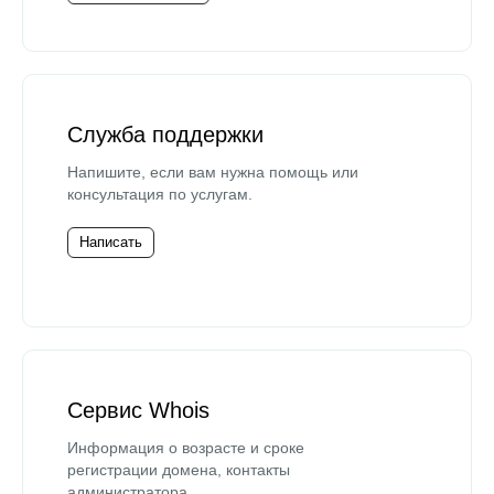
Служба поддержки
Напишите, если вам нужна помощь или
консультация по услугам.
Написать
Сервис Whois
Информация о возрасте и сроке
регистрации домена, контакты
администратора.