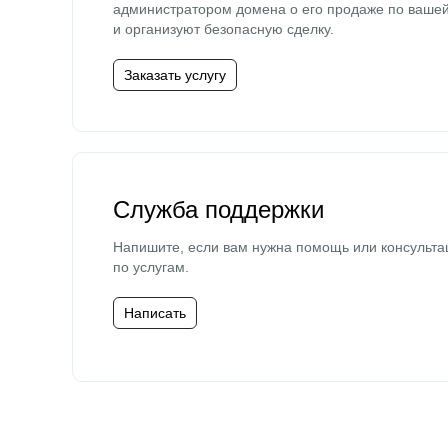
администратором домена о его продаже по ваше
и организуют безопасную сделку.
Заказать услугу
Служба поддержки
Напишите, если вам нужна помощь или консульта
по услугам.
Написать