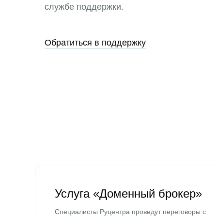
службе поддержки.
Обратиться в поддержку
Услуга «Доменный брокер»
Специалисты Руцентра проведут переговоры с