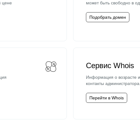
й цене
может быть свободно в од
Подобрать домен
Сервис Whois
ция
Информация о возрасте и
контакты администратора
Перейти в Whois