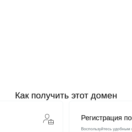
Как получить этот домен
Регистрация п
Воспользуйтесь удобным