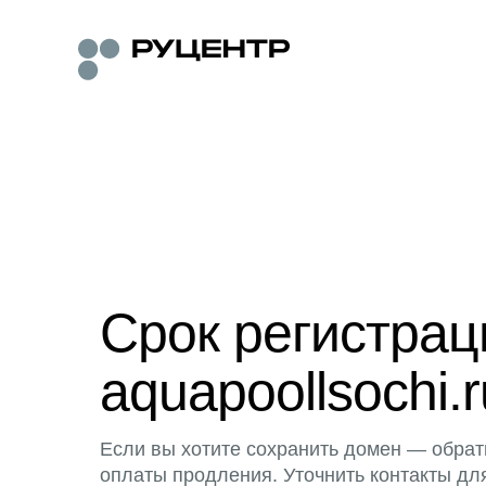
Срок регистра
aquapoollsochi.r
Если вы хотите сохранить домен — обрат
оплаты продления. Уточнить контакты дл