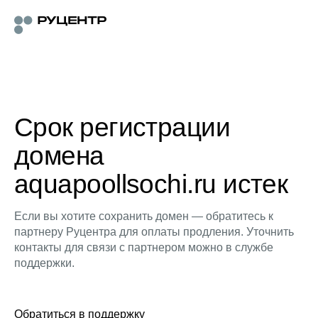
Срок регистрации
домена
aquapoollsochi.ru истек
Если вы хотите сохранить домен — обратитесь к
партнеру Руцентра для оплаты продления. Уточнить
контакты для связи с партнером можно в службе
поддержки.
Обратиться в поддержку