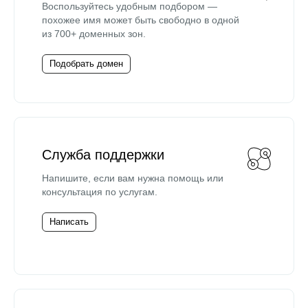
Воспользуйтесь удобным подбором —
похожее имя может быть свободно в одной
из 700+ доменных зон.
Подобрать домен
Служба поддержки
Напишите, если вам нужна помощь или
консультация по услугам.
Написать