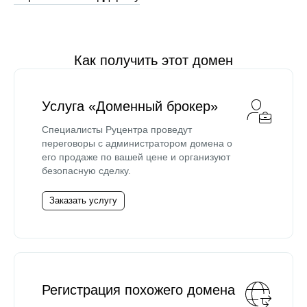
Как получить этот домен
Услуга «Доменный брокер»
Специалисты Руцентра проведут
переговоры с администратором домена о
его продаже по вашей цене и организуют
безопасную сделку.
Заказать услугу
Регистрация похожего домена