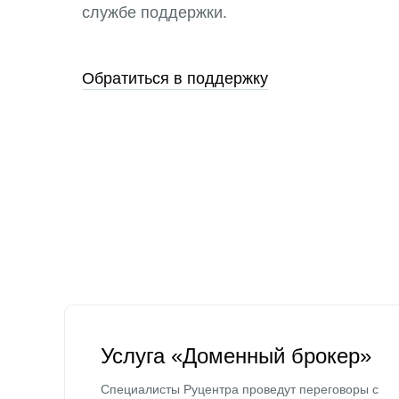
службе поддержки.
Обратиться в поддержку
Услуга «Доменный брокер»
Специалисты Руцентра проведут переговоры с