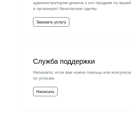
администратором домена о его продаже по ваше
и организуют безопасную сделку.
Заказать услугу
Служба поддержки
Напишите, если вам нужна помощь или консульта
по услугам.
Написать