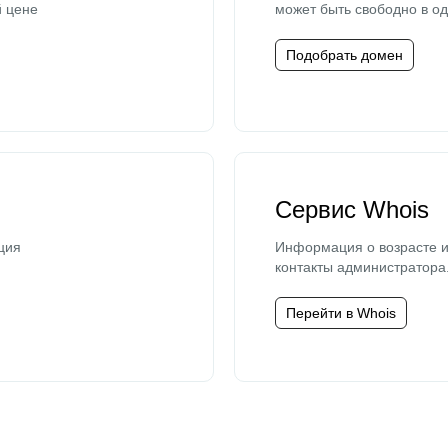
й цене
может быть свободно в од
Подобрать домен
Сервис Whois
ция
Информация о возрасте и
контакты администратора
Перейти в Whois