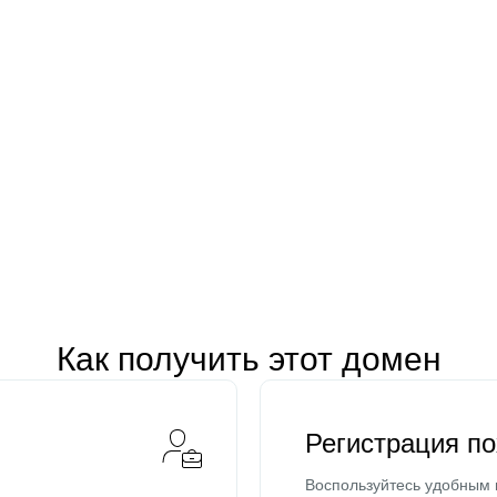
Как получить этот домен
Регистрация п
Воспользуйтесь удобным