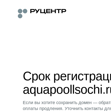
Срок регистра
aquapoollsochi.r
Если вы хотите сохранить домен — обрат
оплаты продления. Уточнить контакты дл