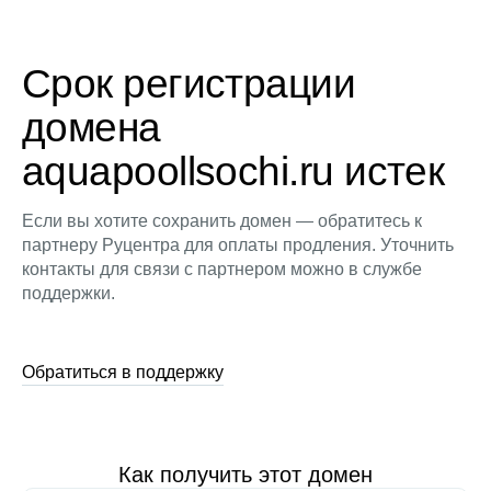
Срок регистрации
домена
aquapoollsochi.ru истек
Если вы хотите сохранить домен — обратитесь к
партнеру Руцентра для оплаты продления. Уточнить
контакты для связи с партнером можно в службе
поддержки.
Обратиться в поддержку
Как получить этот домен