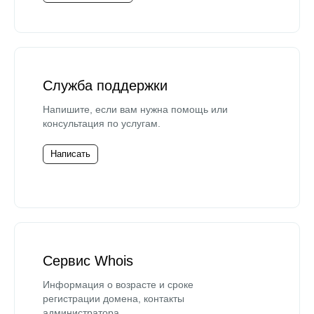
Служба поддержки
Напишите, если вам нужна помощь или
консультация по услугам.
Написать
Сервис Whois
Информация о возрасте и сроке
регистрации домена, контакты
администратора.