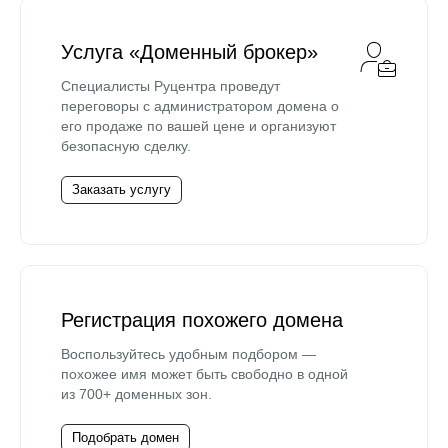
Услуга «Доменный брокер»
Специалисты Руцентра проведут
переговоры с администратором домена о
его продаже по вашей цене и организуют
безопасную сделку.
Заказать услугу
Регистрация похожего домена
Воспользуйтесь удобным подбором —
похожее имя может быть свободно в одной
из 700+ доменных зон.
Подобрать домен