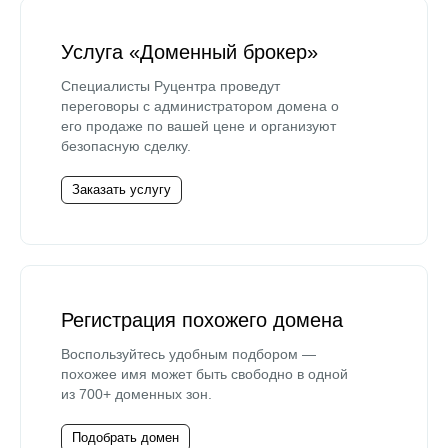
Услуга «Доменный брокер»
Специалисты Руцентра проведут
переговоры с администратором домена о
его продаже по вашей цене и организуют
безопасную сделку.
Заказать услугу
Регистрация похожего домена
Воспользуйтесь удобным подбором —
похожее имя может быть свободно в одной
из 700+ доменных зон.
Подобрать домен