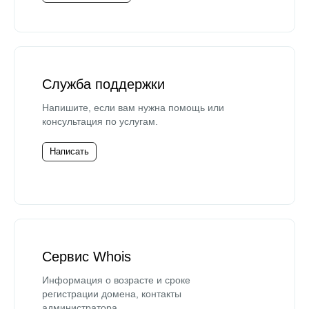
Служба поддержки
Напишите, если вам нужна помощь или
консультация по услугам.
Написать
Сервис Whois
Информация о возрасте и сроке
регистрации домена, контакты
администратора.