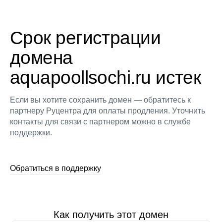
Срок регистрации
домена
aquapoollsochi.ru истек
Если вы хотите сохранить домен — обратитесь к
партнеру Руцентра для оплаты продления. Уточнить
контакты для связи с партнером можно в службе
поддержки.
Обратиться в поддержку
Как получить этот домен