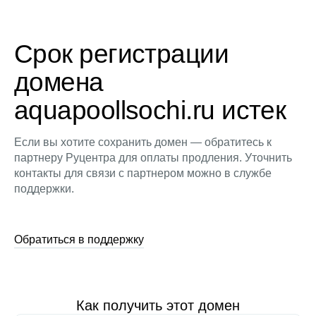
Срок регистрации
домена
aquapoollsochi.ru истек
Если вы хотите сохранить домен — обратитесь к
партнеру Руцентра для оплаты продления. Уточнить
контакты для связи с партнером можно в службе
поддержки.
Обратиться в поддержку
Как получить этот домен