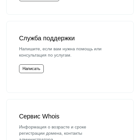
Служба поддержки
Напишите, если вам нужна помощь или
консультация по услугам.
Написать
Сервис Whois
Информация о возрасте и сроке
регистрации домена, контакты
администратора.