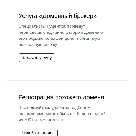
Услуга «Доменный брокер»
Специалисты Руцентра проведут
переговоры с администратором домена о
его продаже по вашей цене и организуют
безопасную сделку.
Заказать услугу
Регистрация похожего домена
Воспользуйтесь удобным подбором —
похожее имя может быть свободно в одной
из 700+ доменных зон.
Подобрать домен