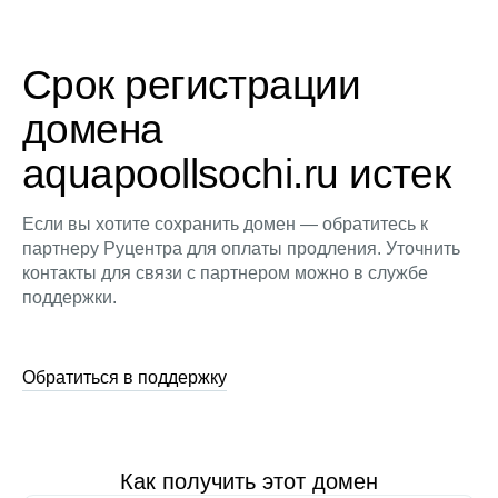
Срок регистрации
домена
aquapoollsochi.ru истек
Если вы хотите сохранить домен — обратитесь к
партнеру Руцентра для оплаты продления. Уточнить
контакты для связи с партнером можно в службе
поддержки.
Обратиться в поддержку
Как получить этот домен