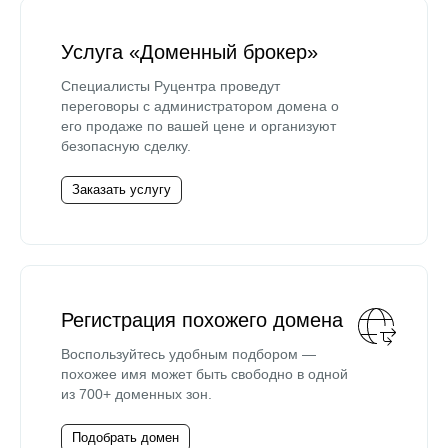
Услуга «Доменный брокер»
Специалисты Руцентра проведут
переговоры с администратором домена о
его продаже по вашей цене и организуют
безопасную сделку.
Заказать услугу
Регистрация похожего домена
Воспользуйтесь удобным подбором —
похожее имя может быть свободно в одной
из 700+ доменных зон.
Подобрать домен