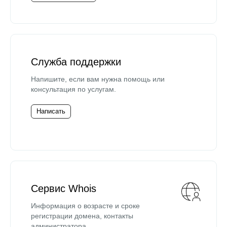
Служба поддержки
Напишите, если вам нужна помощь или
консультация по услугам.
Написать
Сервис Whois
Информация о возрасте и сроке
регистрации домена, контакты
администратора.