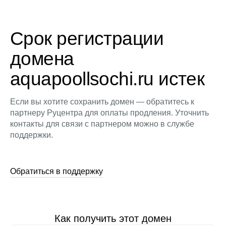
Срок регистрации
домена
aquapoollsochi.ru истек
Если вы хотите сохранить домен — обратитесь к
партнеру Руцентра для оплаты продления. Уточнить
контакты для связи с партнером можно в службе
поддержки.
Обратиться в поддержку
Как получить этот домен