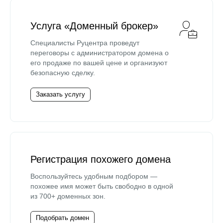
Услуга «Доменный брокер»
Специалисты Руцентра проведут
переговоры с администратором домена о
его продаже по вашей цене и организуют
безопасную сделку.
Заказать услугу
Регистрация похожего домена
Воспользуйтесь удобным подбором —
похожее имя может быть свободно в одной
из 700+ доменных зон.
Подобрать домен