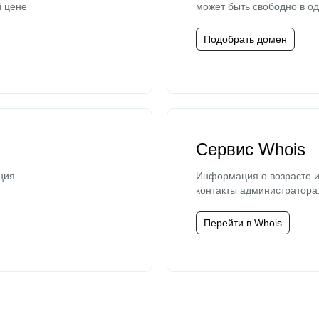
й цене
может быть свободно в од
Подобрать домен
Сервис Whois
ция
Информация о возрасте и
контакты администратора
Перейти в Whois