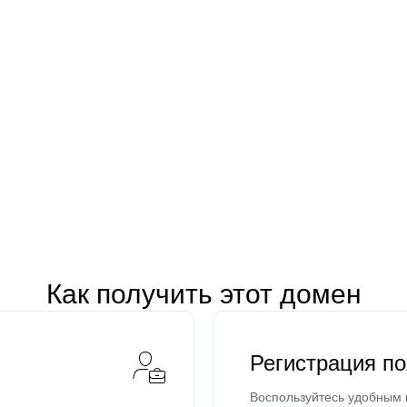
Как получить этот домен
Регистрация п
Воспользуйтесь удобным