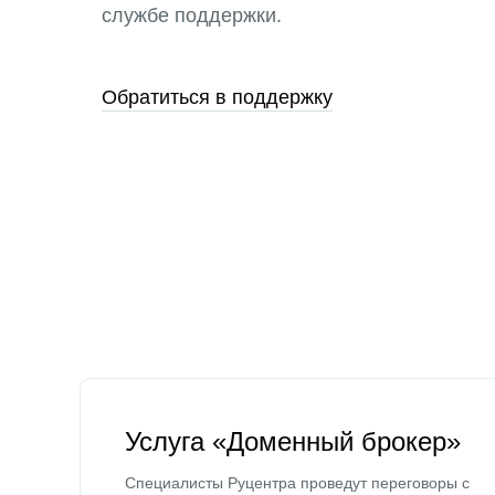
службе поддержки.
Обратиться в поддержку
Услуга «Доменный брокер»
Специалисты Руцентра проведут переговоры с