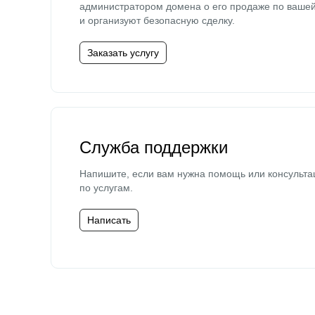
администратором домена о его продаже по ваше
и организуют безопасную сделку.
Заказать услугу
Служба поддержки
Напишите, если вам нужна помощь или консульта
по услугам.
Написать