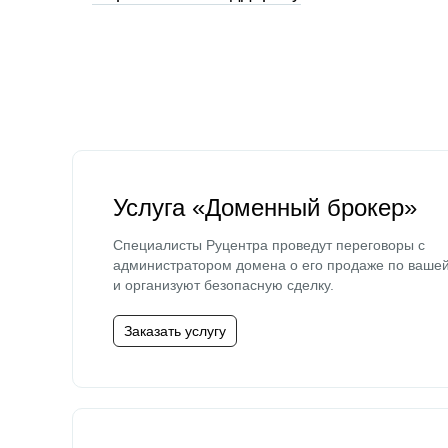
Услуга «Доменный брокер»
Специалисты Руцентра проведут переговоры с
администратором домена о его продаже по ваше
и организуют безопасную сделку.
Заказать услугу