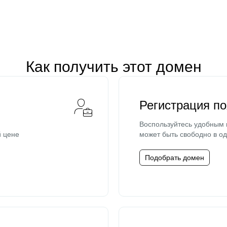
Как получить этот домен
Регистрация п
Воспользуйтесь удобным
й цене
может быть свободно в од
Подобрать домен