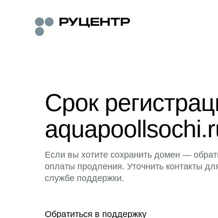
Срок регистра
aquapoollsochi.r
Если вы хотите сохранить домен — обрат
оплаты продления. Уточнить контакты дл
службе поддержки.
Обратиться в поддержку