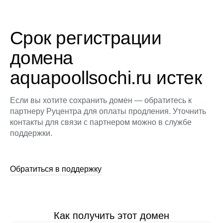
Срок регистрации
домена
aquapoollsochi.ru истек
Если вы хотите сохранить домен — обратитесь к
партнеру Руцентра для оплаты продления. Уточнить
контакты для связи с партнером можно в службе
поддержки.
Обратиться в поддержку
Как получить этот домен