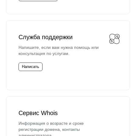
Служба поддержки
Напишите, если вам нужна помощь или
консультация по услугам.
Написать
Сервис Whois
Информация о возрасте и сроке
регистрации домена, контакты
администратора.