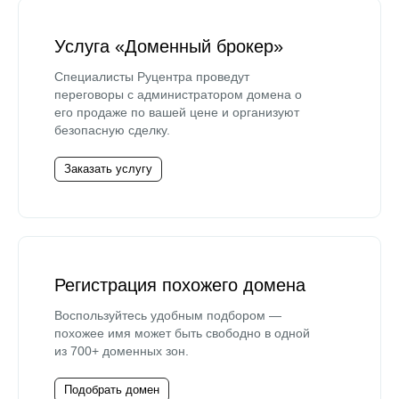
Услуга «Доменный брокер»
Специалисты Руцентра проведут
переговоры с администратором домена о
его продаже по вашей цене и организуют
безопасную сделку.
Заказать услугу
Регистрация похожего домена
Воспользуйтесь удобным подбором —
похожее имя может быть свободно в одной
из 700+ доменных зон.
Подобрать домен