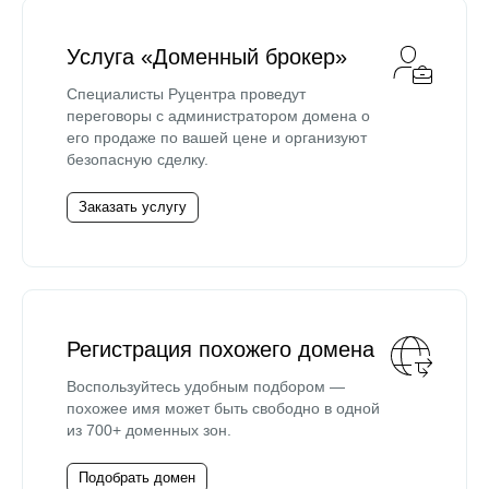
Услуга «Доменный брокер»
Специалисты Руцентра проведут
переговоры с администратором домена о
его продаже по вашей цене и организуют
безопасную сделку.
Заказать услугу
Регистрация похожего домена
Воспользуйтесь удобным подбором —
похожее имя может быть свободно в одной
из 700+ доменных зон.
Подобрать домен