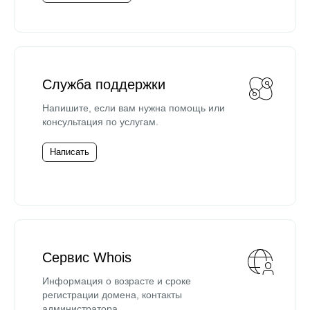
Служба поддержки
Напишите, если вам нужна помощь или
консультация по услугам.
Написать
Сервис Whois
Информация о возрасте и сроке
регистрации домена, контакты
администратора.