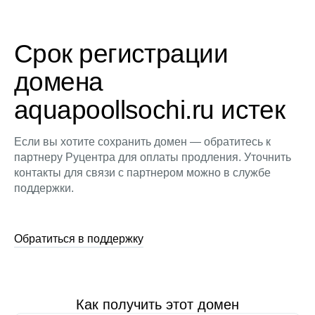
Срок регистрации
домена
aquapoollsochi.ru истек
Если вы хотите сохранить домен — обратитесь к
партнеру Руцентра для оплаты продления. Уточнить
контакты для связи с партнером можно в службе
поддержки.
Обратиться в поддержку
Как получить этот домен