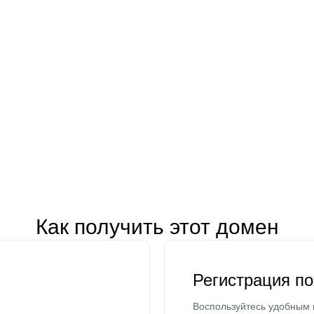
Как получить этот домен
Регистрация п
Воспользуйтесь удобным