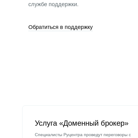
службе поддержки.
Обратиться в поддержку
Услуга «Доменный брокер»
Специалисты Руцентра проведут переговоры с