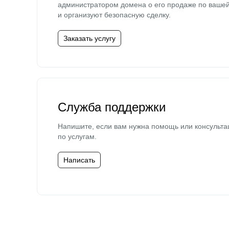
администратором домена о его продаже по ваше
и организуют безопасную сделку.
Заказать услугу
Служба поддержки
Напишите, если вам нужна помощь или консульта
по услугам.
Написать