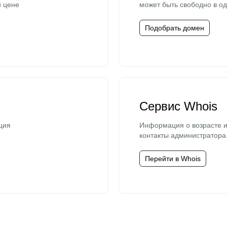
й цене
может быть свободно в од
Подобрать домен
Сервис Whois
ция
Информация о возрасте и
контакты администратора
Перейти в Whois