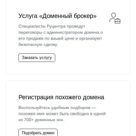
Услуга «Доменный брокер»
Специалисты Руцентра проведут
переговоры с администратором домена о
его продаже по вашей цене и организуют
безопасную сделку.
Заказать услугу
Регистрация похожего домена
Воспользуйтесь удобным подбором —
похожее имя может быть свободно в одной
из 700+ доменных зон.
Подобрать домен