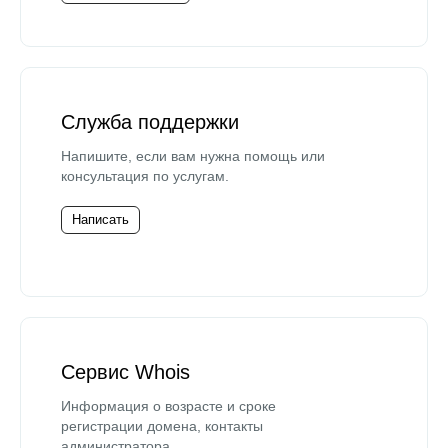
Служба поддержки
Напишите, если вам нужна помощь или
консультация по услугам.
Написать
Сервис Whois
Информация о возрасте и сроке
регистрации домена, контакты
администратора.