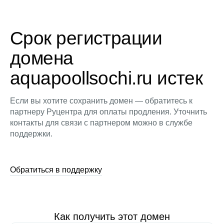
Срок регистрации
домена
aquapoollsochi.ru истек
Если вы хотите сохранить домен — обратитесь к
партнеру Руцентра для оплаты продления. Уточнить
контакты для связи с партнером можно в службе
поддержки.
Обратиться в поддержку
Как получить этот домен