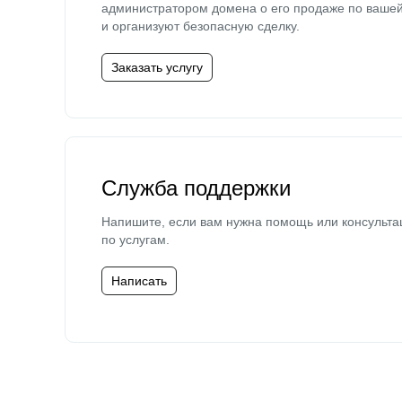
администратором домена о его продаже по ваше
и организуют безопасную сделку.
Заказать услугу
Служба поддержки
Напишите, если вам нужна помощь или консульта
по услугам.
Написать