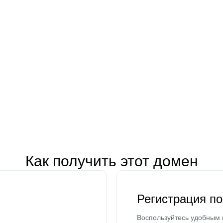
Как получить этот домен
Регистрация п
Воспользуйтесь удобным