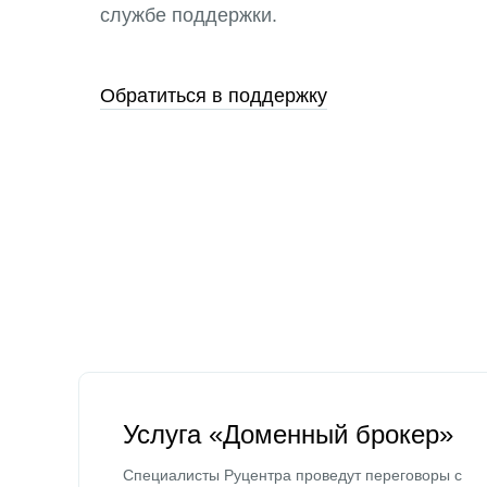
службе поддержки.
Обратиться в поддержку
Услуга «Доменный брокер»
Специалисты Руцентра проведут переговоры с