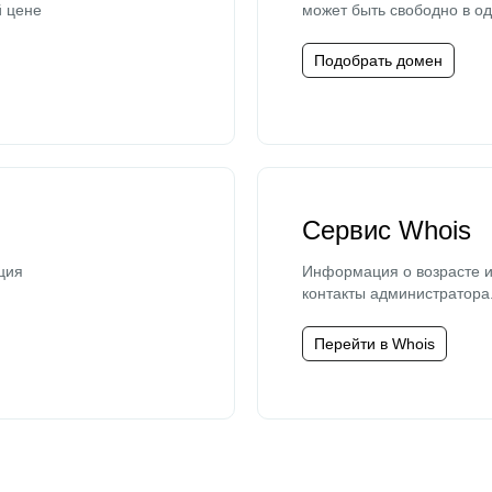
й цене
может быть свободно в од
Подобрать домен
Сервис Whois
ция
Информация о возрасте и
контакты администратора
Перейти в Whois