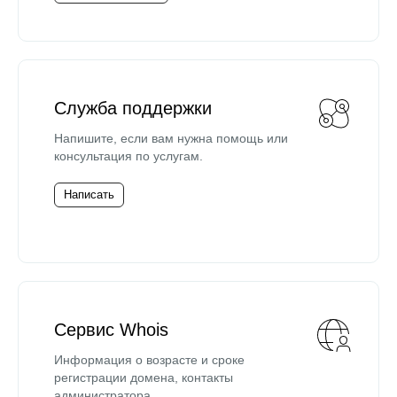
Служба поддержки
Напишите, если вам нужна помощь или
консультация по услугам.
Написать
Сервис Whois
Информация о возрасте и сроке
регистрации домена, контакты
администратора.