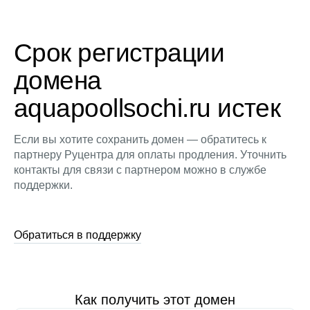
Срок регистрации
домена
aquapoollsochi.ru истек
Если вы хотите сохранить домен — обратитесь к
партнеру Руцентра для оплаты продления. Уточнить
контакты для связи с партнером можно в службе
поддержки.
Обратиться в поддержку
Как получить этот домен