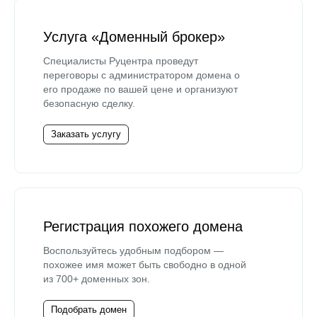
Услуга «Доменный брокер»
Специалисты Руцентра проведут
переговоры с администратором домена о
его продаже по вашей цене и организуют
безопасную сделку.
Заказать услугу
Регистрация похожего домена
Воспользуйтесь удобным подбором —
похожее имя может быть свободно в одной
из 700+ доменных зон.
Подобрать домен