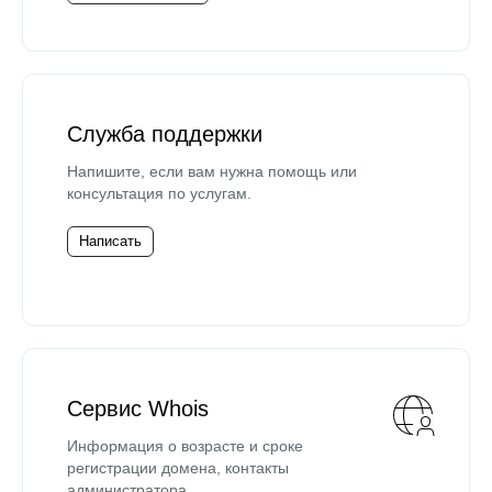
Служба поддержки
Напишите, если вам нужна помощь или
консультация по услугам.
Написать
Сервис Whois
Информация о возрасте и сроке
регистрации домена, контакты
администратора.