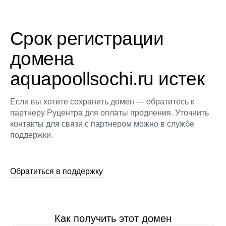
Срок регистрации
домена
aquapoollsochi.ru истек
Если вы хотите сохранить домен — обратитесь к
партнеру Руцентра для оплаты продления. Уточнить
контакты для связи с партнером можно в службе
поддержки.
Обратиться в поддержку
Как получить этот домен