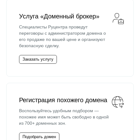
Услуга «Доменный брокер»
Специалисты Руцентра проведут
переговоры с администратором домена о
его продаже по вашей цене и организуют
безопасную сделку.
Заказать услугу
Регистрация похожего домена
Воспользуйтесь удобным подбором —
похожее имя может быть свободно в одной
из 700+ доменных зон.
Подобрать домен