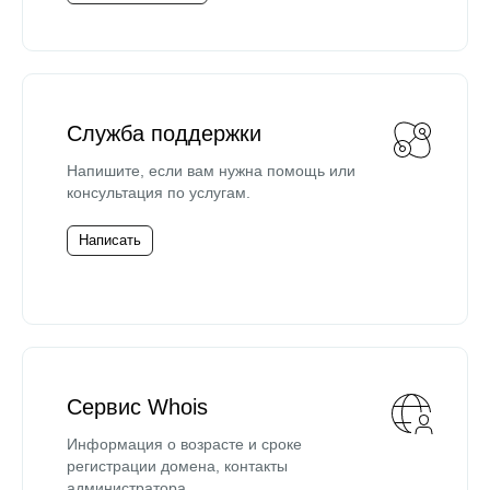
Служба поддержки
Напишите, если вам нужна помощь или
консультация по услугам.
Написать
Сервис Whois
Информация о возрасте и сроке
регистрации домена, контакты
администратора.