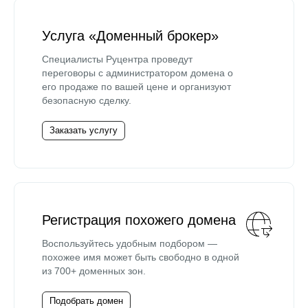
Услуга «Доменный брокер»
Специалисты Руцентра проведут
переговоры с администратором домена о
его продаже по вашей цене и организуют
безопасную сделку.
Заказать услугу
Регистрация похожего домена
Воспользуйтесь удобным подбором —
похожее имя может быть свободно в одной
из 700+ доменных зон.
Подобрать домен