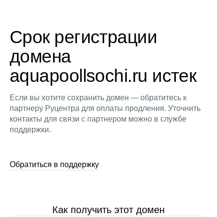
Срок регистрации
домена
aquapoollsochi.ru истек
Если вы хотите сохранить домен — обратитесь к
партнеру Руцентра для оплаты продления. Уточнить
контакты для связи с партнером можно в службе
поддержки.
Обратиться в поддержку
Как получить этот домен