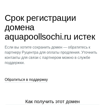
Срок регистрации
домена
aquapoollsochi.ru истек
Если вы хотите сохранить домен — обратитесь к
партнеру Руцентра для оплаты продления. Уточнить
контакты для связи с партнером можно в службе
поддержки.
Обратиться в поддержку
Как получить этот домен