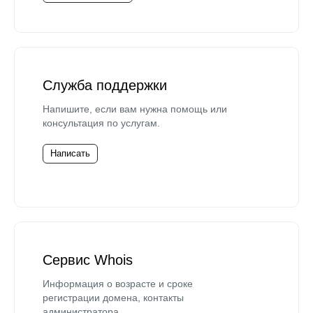
Служба поддержки
Напишите, если вам нужна помощь или
консультация по услугам.
Написать
Сервис Whois
Информация о возрасте и сроке
регистрации домена, контакты
администратора.