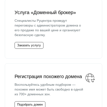
Услуга «Доменный брокер»
Специалисты Руцентра проведут
переговоры с администратором домена о
его продаже по вашей цене и организуют
безопасную сделку.
Заказать услугу
Регистрация похожего домена
Воспользуйтесь удобным подбором —
похожее имя может быть свободно в одной
из 700+ доменных зон.
Подобрать домен