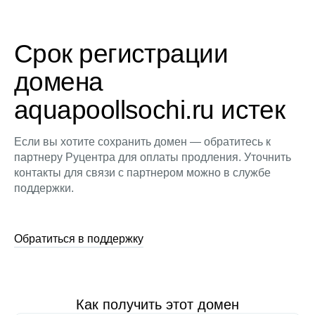
Срок регистрации
домена
aquapoollsochi.ru истек
Если вы хотите сохранить домен — обратитесь к
партнеру Руцентра для оплаты продления. Уточнить
контакты для связи с партнером можно в службе
поддержки.
Обратиться в поддержку
Как получить этот домен