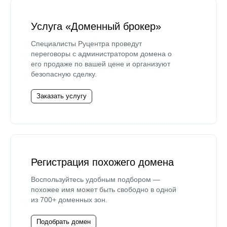
Услуга «Доменный брокер»
Специалисты Руцентра проведут
переговоры с администратором домена о
его продаже по вашей цене и организуют
безопасную сделку.
Заказать услугу
Регистрация похожего домена
Воспользуйтесь удобным подбором —
похожее имя может быть свободно в одной
из 700+ доменных зон.
Подобрать домен