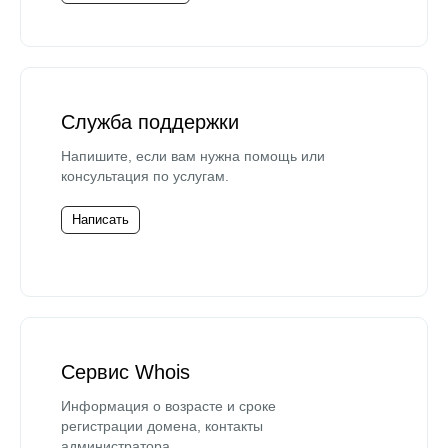
Служба поддержки
Напишите, если вам нужна помощь или
консультация по услугам.
Написать
Сервис Whois
Информация о возрасте и сроке
регистрации домена, контакты
администратора.