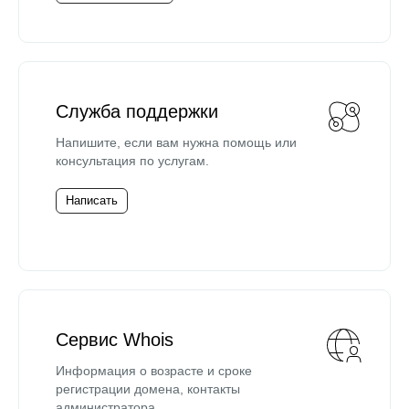
Служба поддержки
Напишите, если вам нужна помощь или
консультация по услугам.
Написать
Сервис Whois
Информация о возрасте и сроке
регистрации домена, контакты
администратора.