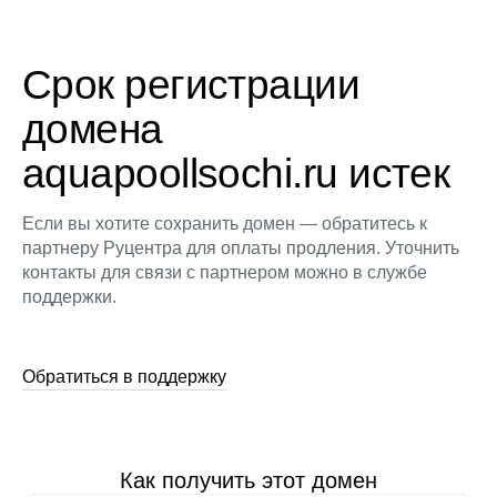
Срок регистрации
домена
aquapoollsochi.ru истек
Если вы хотите сохранить домен — обратитесь к
партнеру Руцентра для оплаты продления. Уточнить
контакты для связи с партнером можно в службе
поддержки.
Обратиться в поддержку
Как получить этот домен