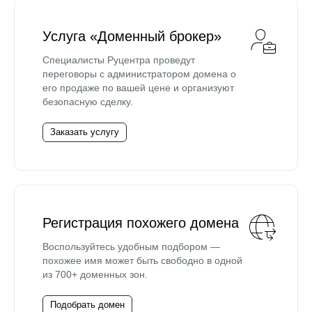
Услуга «Доменный брокер»
Специалисты Руцентра проведут
переговоры с администратором домена о
его продаже по вашей цене и организуют
безопасную сделку.
Заказать услугу
Регистрация похожего домена
Воспользуйтесь удобным подбором —
похожее имя может быть свободно в одной
из 700+ доменных зон.
Подобрать домен