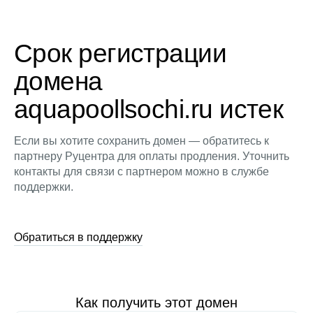
Срок регистрации
домена
aquapoollsochi.ru истек
Если вы хотите сохранить домен — обратитесь к
партнеру Руцентра для оплаты продления. Уточнить
контакты для связи с партнером можно в службе
поддержки.
Обратиться в поддержку
Как получить этот домен