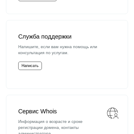
Служба поддержки
Напишите, если вам нужна помощь или
консультация по услугам.
Написать
Сервис Whois
Информация о возрасте и сроке
регистрации домена, контакты
администратора.