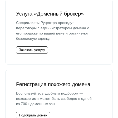
Услуга «Доменный брокер»
Специалисты Руцентра проведут
переговоры с администратором домена о
его продаже по вашей цене и организуют
безопасную сделку.
Заказать услугу
Регистрация похожего домена
Воспользуйтесь удобным подбором —
похожее имя может быть свободно в одной
из 700+ доменных зон.
Подобрать домен