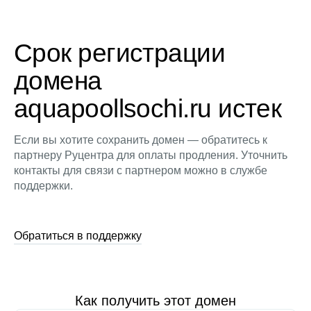
Срок регистрации
домена
aquapoollsochi.ru истек
Если вы хотите сохранить домен — обратитесь к
партнеру Руцентра для оплаты продления. Уточнить
контакты для связи с партнером можно в службе
поддержки.
Обратиться в поддержку
Как получить этот домен