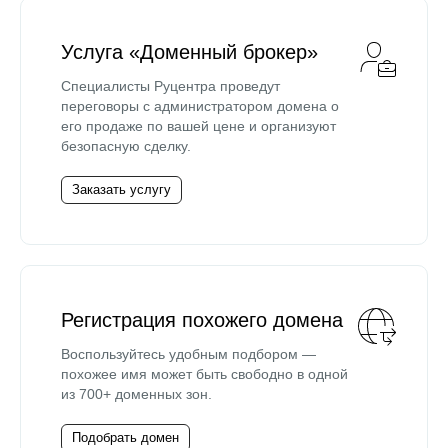
Услуга «Доменный брокер»
Специалисты Руцентра проведут
переговоры с администратором домена о
его продаже по вашей цене и организуют
безопасную сделку.
Заказать услугу
Регистрация похожего домена
Воспользуйтесь удобным подбором —
похожее имя может быть свободно в одной
из 700+ доменных зон.
Подобрать домен