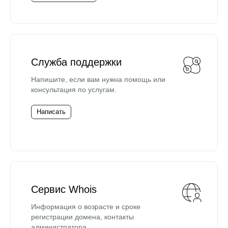
Служба поддержки
Напишите, если вам нужна помощь или
консультация по услугам.
Написать
Сервис Whois
Информация о возрасте и сроке
регистрации домена, контакты
администратора.