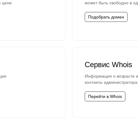
й цене
может быть свободно в од
Подобрать домен
Сервис Whois
ция
Информация о возрасте и
контакты администратора
Перейти в Whois