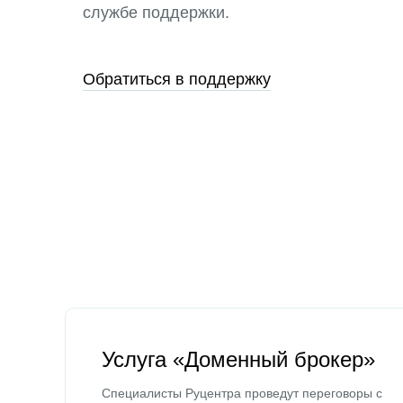
службе поддержки.
Обратиться в поддержку
Услуга «Доменный брокер»
Специалисты Руцентра проведут переговоры с