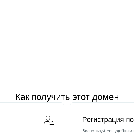
Как получить этот домен
Регистрация п
Воспользуйтесь удобным