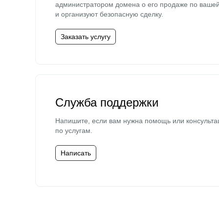
администратором домена о его продаже по ваше
и организуют безопасную сделку.
Заказать услугу
Служба поддержки
Напишите, если вам нужна помощь или консульта
по услугам.
Написать