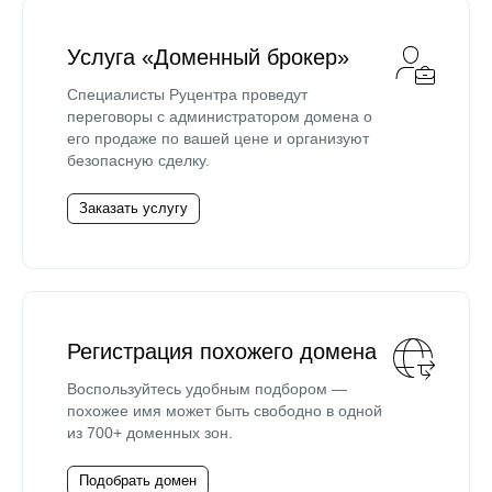
Услуга «Доменный брокер»
Специалисты Руцентра проведут
переговоры с администратором домена о
его продаже по вашей цене и организуют
безопасную сделку.
Заказать услугу
Регистрация похожего домена
Воспользуйтесь удобным подбором —
похожее имя может быть свободно в одной
из 700+ доменных зон.
Подобрать домен