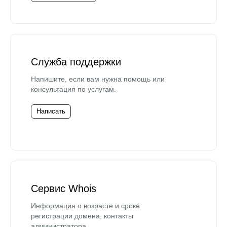
Служба поддержки
Напишите, если вам нужна помощь или
консультация по услугам.
Написать
Сервис Whois
Информация о возрасте и сроке
регистрации домена, контакты
администратора.