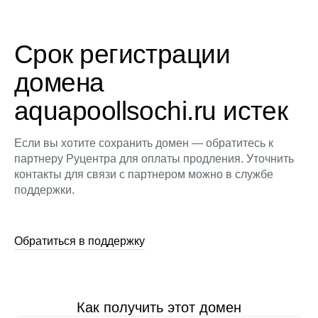
Срок регистрации
домена
aquapoollsochi.ru истек
Если вы хотите сохранить домен — обратитесь к
партнеру Руцентра для оплаты продления. Уточнить
контакты для связи с партнером можно в службе
поддержки.
Обратиться в поддержку
Как получить этот домен