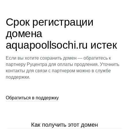
Срок регистрации
домена
aquapoollsochi.ru истек
Если вы хотите сохранить домен — обратитесь к
партнеру Руцентра для оплаты продления. Уточнить
контакты для связи с партнером можно в службе
поддержки.
Обратиться в поддержку
Как получить этот домен