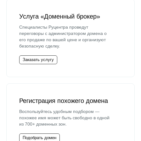
Услуга «Доменный брокер»
Специалисты Руцентра проведут
переговоры с администратором домена о
его продаже по вашей цене и организуют
безопасную сделку.
Заказать услугу
Регистрация похожего домена
Воспользуйтесь удобным подбором —
похожее имя может быть свободно в одной
из 700+ доменных зон.
Подобрать домен