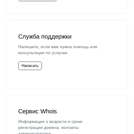
Служба поддержки
Напишите, если вам нужна помощь или
консультация по услугам.
Написать
Сервис Whois
Информация о возрасте и сроке
регистрации домена, контакты
администратора.