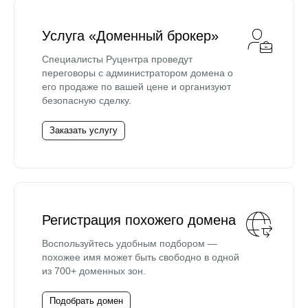
Услуга «Доменный брокер»
Специалисты Руцентра проведут
переговоры с администратором домена о
его продаже по вашей цене и организуют
безопасную сделку.
Заказать услугу
Регистрация похожего домена
Воспользуйтесь удобным подбором —
похожее имя может быть свободно в одной
из 700+ доменных зон.
Подобрать домен