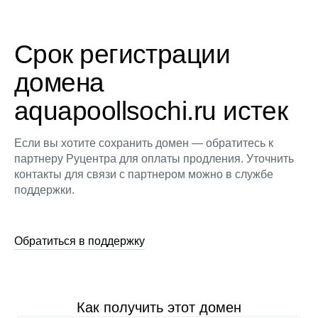
Срок регистрации
домена
aquapoollsochi.ru истек
Если вы хотите сохранить домен — обратитесь к
партнеру Руцентра для оплаты продления. Уточнить
контакты для связи с партнером можно в службе
поддержки.
Обратиться в поддержку
Как получить этот домен