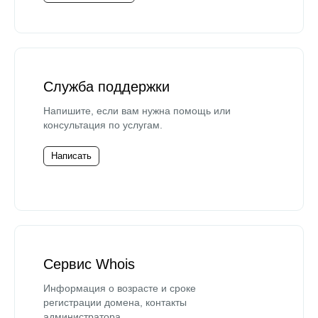
Служба поддержки
Напишите, если вам нужна помощь или
консультация по услугам.
Написать
Сервис Whois
Информация о возрасте и сроке
регистрации домена, контакты
администратора.