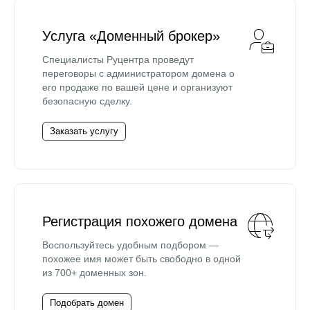
Услуга «Доменный брокер»
Специалисты Руцентра проведут
переговоры с администратором домена о
его продаже по вашей цене и организуют
безопасную сделку.
Заказать услугу
Регистрация похожего домена
Воспользуйтесь удобным подбором —
похожее имя может быть свободно в одной
из 700+ доменных зон.
Подобрать домен