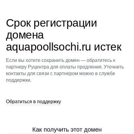
Срок регистрации
домена
aquapoollsochi.ru истек
Если вы хотите сохранить домен — обратитесь к
партнеру Руцентра для оплаты продления. Уточнить
контакты для связи с партнером можно в службе
поддержки.
Обратиться в поддержку
Как получить этот домен