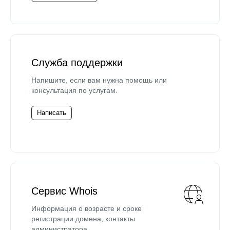
Служба поддержки
Напишите, если вам нужна помощь или
консультация по услугам.
Написать
Сервис Whois
Информация о возрасте и сроке
регистрации домена, контакты
администратора.