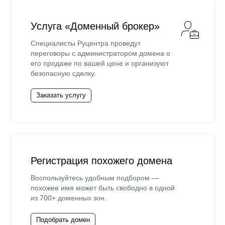
Услуга «Доменный брокер»
Специалисты Руцентра проведут
переговоры с администратором домена о
его продаже по вашей цене и организуют
безопасную сделку.
Заказать услугу
Регистрация похожего домена
Воспользуйтесь удобным подбором —
похожее имя может быть свободно в одной
из 700+ доменных зон.
Подобрать домен