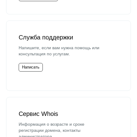
Служба поддержки
Напишите, если вам нужна помощь или
консультация по услугам.
Написать
Сервис Whois
Информация о возрасте и сроке
регистрации домена, контакты
администратора.