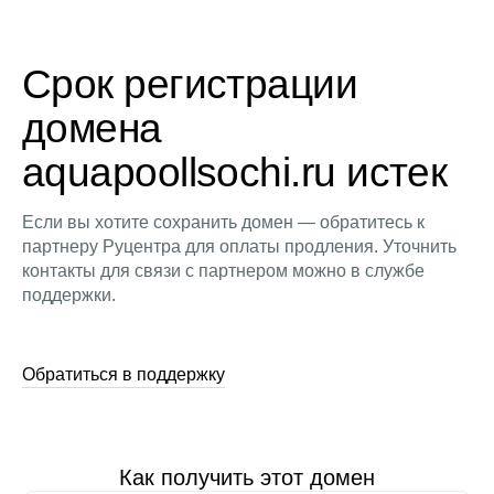
Срок регистрации
домена
aquapoollsochi.ru истек
Если вы хотите сохранить домен — обратитесь к
партнеру Руцентра для оплаты продления. Уточнить
контакты для связи с партнером можно в службе
поддержки.
Обратиться в поддержку
Как получить этот домен