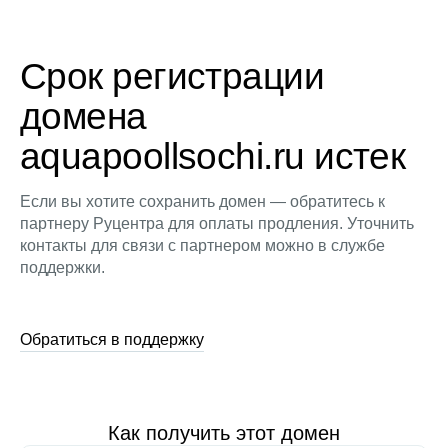
Срок регистрации
домена
aquapoollsochi.ru истек
Если вы хотите сохранить домен — обратитесь к
партнеру Руцентра для оплаты продления. Уточнить
контакты для связи с партнером можно в службе
поддержки.
Обратиться в поддержку
Как получить этот домен