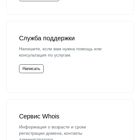
Служба поддержки
Напишите, если вам нужна помощь или
консультация по услугам.
Написать
Сервис Whois
Информация о возрасте и сроке
регистрации домена, контакты
администратора.