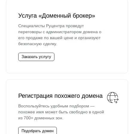
Услуга «Доменный брокер»
Специалисты Руцентра проведут
переговоры с администратором домена о
его продаже по вашей цене и организуют
безопасную сделку.
Заказать услугу
Регистрация похожего домена
Воспользуйтесь удобным подбором —
похожее имя может быть свободно в одной
из 700+ доменных зон.
Подобрать домен