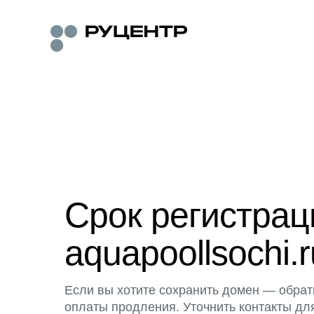
Срок регистра
aquapoollsochi.r
Если вы хотите сохранить домен — обрат
оплаты продления. Уточнить контакты дл