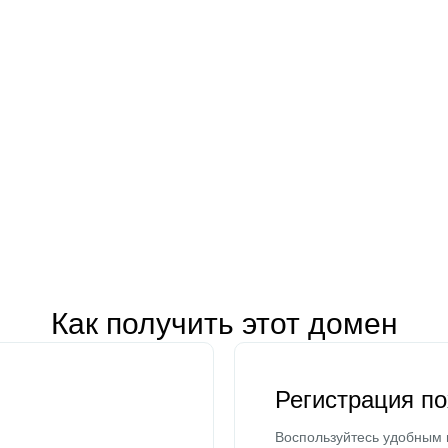
Как получить этот домен
Регистрация п
Воспользуйтесь удобным