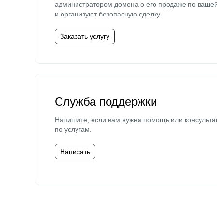
администратором домена о его продаже по ваше
и организуют безопасную сделку.
Заказать услугу
Служба поддержки
Напишите, если вам нужна помощь или консульта
по услугам.
Написать