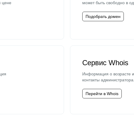
й цене
может быть свободно в од
Подобрать домен
Сервис Whois
ция
Информация о возрасте и
контакты администратора
Перейти в Whois