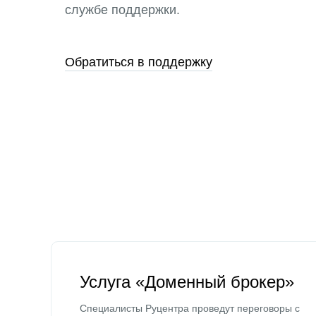
службе поддержки.
Обратиться в поддержку
Услуга «Доменный брокер»
Специалисты Руцентра проведут переговоры с